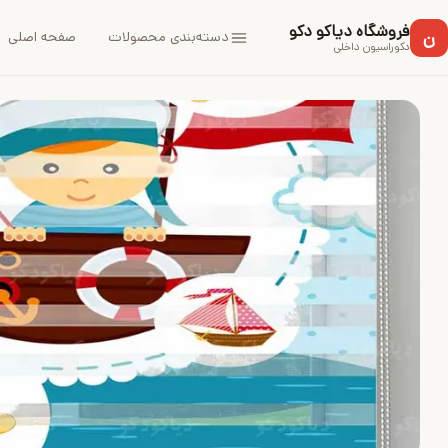
فروشگاه دیاکو دکو
ن
دسته‌بندی محصولات
صفحه اصلی
دکوراسیون داخلی