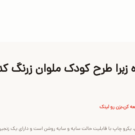
لعه کن،بزن رو لینک
، یکرو چاپ با قابلیت حالت سایه و سایه روشن است و دارای یک زنجیر ب