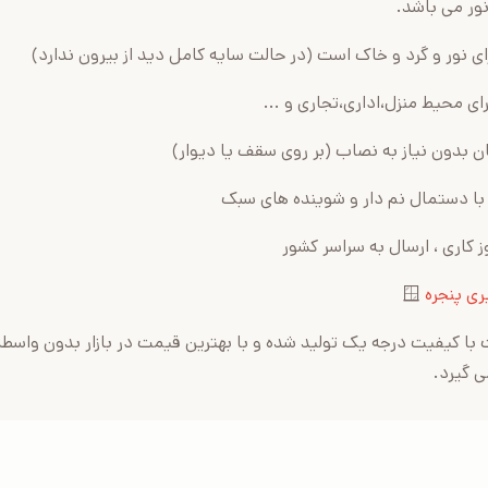
نور می باشد.
ای نور و گرد و خاک است (در حالت سایه کامل دید از بیرون ندارد)
ای محیط منزل،اداری،تجاری و ...
بدون نیاز به نصاب (بر روی سقف یا دیوار)
ا دستمال نم دار و شوینده های سبک
ری پنجره
🪟
با کیفیت درجه یک تولید شده و با بهترین قیمت در بازار بدون واسط
ی گیرد.