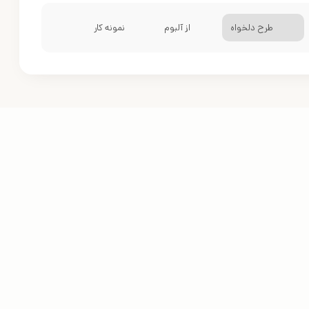
طرح دلخواه
از آلبوم
نمونه کار