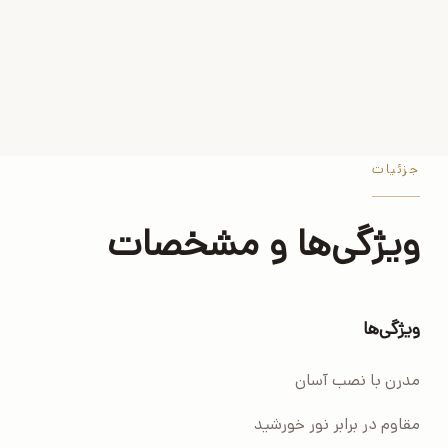
جزئیات
ویژگی‌ها و مشخصات
ویژگی‌ها
مدرن با نصب آسان
مقاوم در برابر نور خورشید