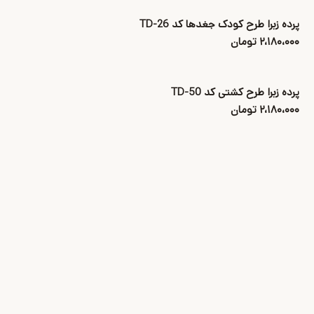
پرده زبرا طرح کودک جغدها کد TD-26
۲،۱۸۰،۰۰۰ تومان
پرده زبرا طرح کشتی کد TD-50
۲،۱۸۰،۰۰۰ تومان