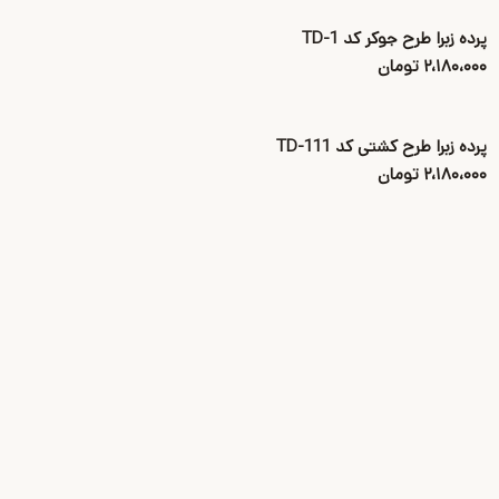
پرده زبرا طرح جوکر کد TD-1
۲،۱۸۰،۰۰۰ تومان
پرده زبرا طرح کشتی کد TD-111
۲،۱۸۰،۰۰۰ تومان