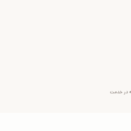
ه در خدمت