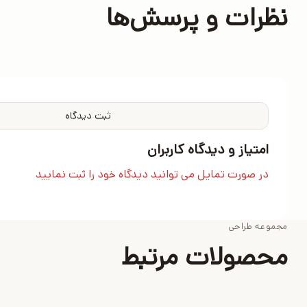
نظرات و پرسش‌ها
ثبت دیدگاه
امتیاز و دیدگاه کاربران
در صورت تمایل می توانید دیدگاه خود را ثبت نمایید
مجموعه طراحی
محصولات مرتبط