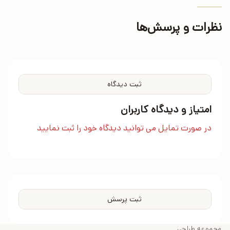
نظرات و پرسش‌ها
ثبت دیدگاه
امتیاز و دیدگاه کاربران
در صورت تمایل می توانید دیدگاه خود را ثبت نمایید
ثبت پرسش
مجموعه طراحی