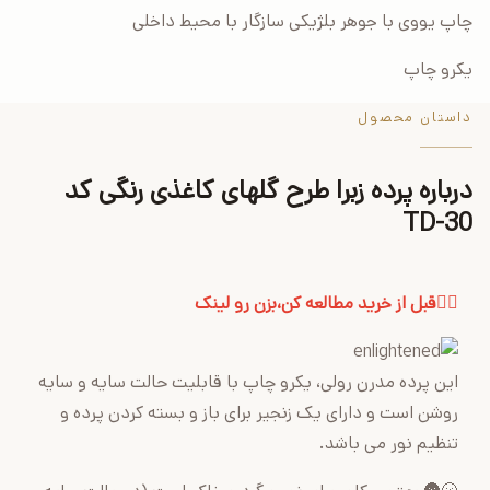
چاپ یووی با جوهر بلژیکی سازگار با محیط داخلی
یکرو چاپ
داستان محصول
درباره پرده زبرا طرح گلهای کاغذی رنگی کد
TD-30
👈🏻قبل از خرید مطالعه کن،بزن رو لینک
این پرده مدرن رولی، یکرو چاپ با قابلیت حالت سایه و سایه
روشن است و دارای یک زنجیر برای باز و بسته کردن پرده و
تنظیم نور می باشد.