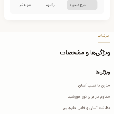
طرح دلخواه
از آلبوم
نمونه کار
جزئیات
ویژگی‌ها و مشخصات
ویژگی‌ها
مدرن با نصب آسان
مقاوم در برابر نور خورشید
نظافت آسان و قابل جابجایی