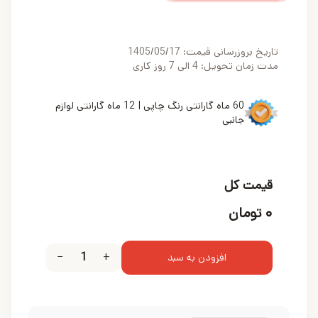
تاریخ بروزرسانی قیمت:
1405/05/17
مدت زمان تحویل: 4 الی 7 روز کاری
60 ماه گارانتی رنگ چاپی | 12 ماه گارانتی لوازم
جانبی
قیمت کل
۰
تومان
−
1
+
افزودن به سبد