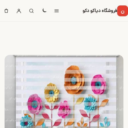
ن
فروشگاه دیاکو دکو