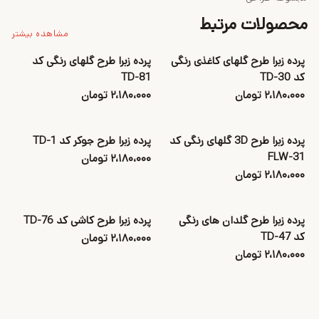
محصولات مرتبط
مشاهده بیشتر
پرده زبرا طرح گلهای کاغذی رنگی
پرده زبرا طرح گلهای رنگی کد
کد TD-30
TD-81
۲،۱۸۰،۰۰۰ تومان
۲،۱۸۰،۰۰۰ تومان
پرده زبرا طرح 3D گلهای رنگی کد
پرده زبرا طرح جوکر کد TD-1
FLW-31
۲،۱۸۰،۰۰۰ تومان
۲،۱۸۰،۰۰۰ تومان
پرده زبرا طرح گلدان های رنگی
پرده زبرا طرح کاشی کد TD-76
کد TD-47
۲،۱۸۰،۰۰۰ تومان
۲،۱۸۰،۰۰۰ تومان