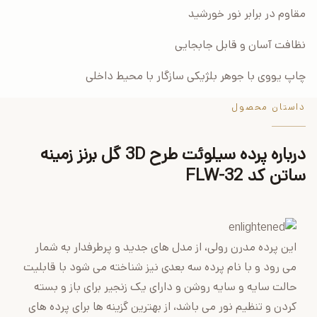
مقاوم در برابر نور خورشید
نظافت آسان و قابل جابجایی
چاپ یووی با جوهر بلژیکی سازگار با محیط داخلی
داستان محصول
درباره پرده سیلوئت طرح 3D گل برنز زمینه
ساتن کد FLW-32
این پرده مدرن رولی، از مدل های جدید و پرطرفدار به شمار
می رود و با نام پرده سه بعدی نیز شناخته می شود با قابلیت
حالت سایه و سایه روشن و دارای یک زنجیر برای باز و بسته
کردن و تنظیم نور می باشد، از بهترین گزینه ها برای پرده های