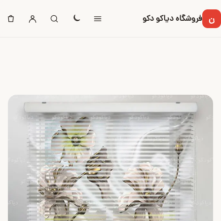
ن
فروشگاه دیاکو دکو