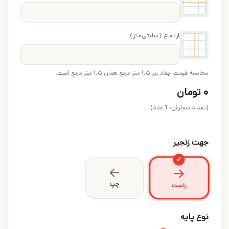
ارتفاع (سانتی‌متر)
محاسبه قیمت ابعاد زیر ۱.۵ متر مربع همان ۱.۵ متر مربع است.
۰
تومان
(تعداد سفارش:
1
عدد)
جهت زنجیر
✓
چپ
راست
نوع پایه