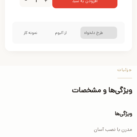
−
1
+
افزودن به سبد
طرح دلخواه
از آلبوم
نمونه کار
جزئیات
ویژگی‌ها و مشخصات
ویژگی‌ها
مدرن با نصب آسان