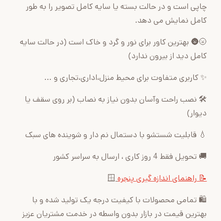
چاپی است و در حالت بسته یا سایه کامل تصویر را به طور
کامل نمایش می دهد.
🌝🌚 بهترین کاور برای نور و گرد و خاک است (در حالت سایه
کامل دید از بیرون ندارد)
✨ کاربری متفاوت برای محیط منزل،اداری،تجاری و ...
🛠 نصب راحت وآسان بدون نیاز به نصاب (بر روی سقف یا
دیوار)
💧 قابلیت شستشو با دستمال نم دار و شوینده های سبک
🚚 تحویل فقط 4 روز کاری ، ارسال به سراسر کشور
📝 راهنمای اندازه گیری پنجره
🪟
🛍 تمامی محصولات با کیفیت درجه یک تولید شده و با
بهترین قیمت در بازار بدون واسطه در خدمت مشتریان عزیز