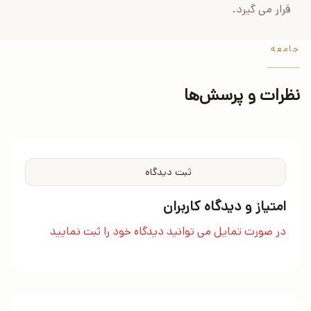
قرار می گیرد.
جامعه
نظرات و پرسش‌ها
ثبت دیدگاه
امتیاز و دیدگاه کاربران
در صورت تمایل می توانید دیدگاه خود را ثبت نمایید