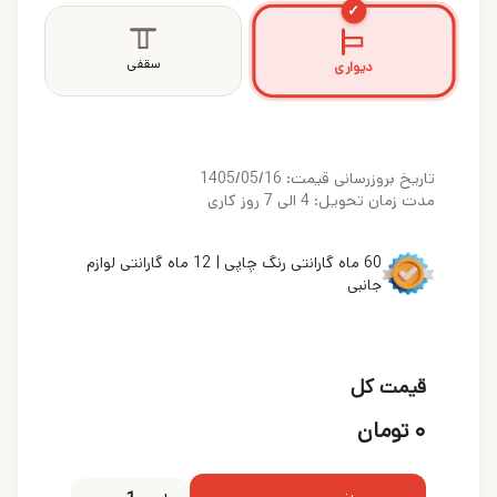
✓
سقفی
دیواری
تاریخ بروزرسانی قیمت:
1405/05/16
مدت زمان تحویل: 4 الی 7 روز کاری
60 ماه گارانتی رنگ چاپی | 12 ماه گارانتی لوازم
جانبی
قیمت کل
۰
تومان