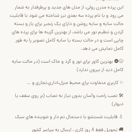
این پرده مدرن رولی، از مدل های جدید و پرطرفدار به شمار
می رود و با نام پرده سه بعدی نیز شناخته می شود با قابلیت
حالت سایه و سایه روشن و دارای یک زنجیر برای باز و بسته
کردن و تنظیم نور می باشد، از بهترین گزینه ها برای پرده های
چاپی است و در حالت بسته یا سایه کامل تصویر را به طور
کامل نمایش می دهد.
🌝🌚 بهترین کاور برای نور و گرد و خاک است (در حالت سایه
کامل دید از بیرون ندارد)
✨ کاربری متفاوت برای محیط منزل،اداری،تجاری و ...
🛠 نصب راحت وآسان بدون نیاز به نصاب (بر روی سقف یا
دیوار)
💧 قابلیت شستشو با دستمال نم دار و شوینده های سبک
🚚 تحویل فقط 4 روز کاری ، ارسال به سراسر کشور