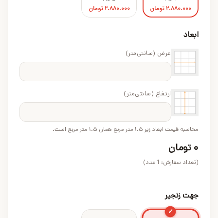
۲،۸۸۰،۰۰۰
تومان
۲،۸۸۰،۰۰۰
تومان
ابعاد
عرض (سانتی‌متر)
ارتفاع (سانتی‌متر)
محاسبه قیمت ابعاد زیر ۱.۵ متر مربع همان ۱.۵ متر مربع است.
۰
تومان
(تعداد سفارش:
1
عدد)
جهت زنجیر
✓