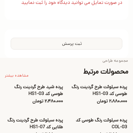
در صورت تمایل می توانید دیدگاه خود را ثبت نمایید
ثبت پرسش
مجموعه طراحی
محصولات مرتبط
مشاهده بیشتر
پرده سیلوئت طرح گردینت رنگ
پرده شید طرح گردینت رنگ
طوسی کد HS1-03
طوسی کد HS1-03
۲،۸۸۰،۰۰۰ تومان
۲،۴۸۰،۰۰۰ تومان
پرده سیلوئت رنگ طوسی کد
پرده سیلوئت طرح گردینت رنگ
COL-03
طلایی کد HS1-07