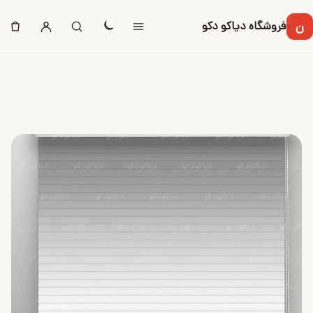
ن
فروشگاه دیاکو دکو