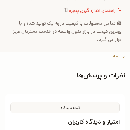
📝 راهنمای اندازه گیری پنجره
🪟
🛍 تمامی محصولات با کیفیت درجه یک تولید شده و با
بهترین قیمت در بازار بدون واسطه در خدمت مشتریان عزیز
قرار می گیرد.
جامعه
نظرات و پرسش‌ها
ثبت دیدگاه
امتیاز و دیدگاه کاربران