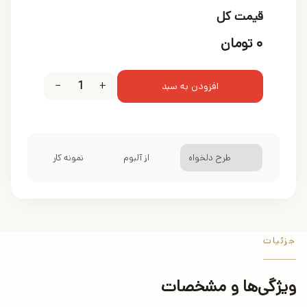
قیمت کل
۰
تومان
−
1
+
افزودن به سبد
طرح دلخواه
از آلبوم
نمونه کار
جزئیات
ویژگی‌ها و مشخصات