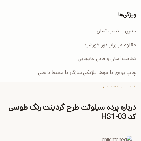
ویژگی‌ها
مدرن با نصب آسان
مقاوم در برابر نور خورشید
نظافت آسان و قابل جابجایی
چاپ یووی با جوهر بلژیکی سازگار با محیط داخلی
داستان محصول
درباره پرده سیلوئت طرح گردینت رنگ طوسی
کد HS1-03