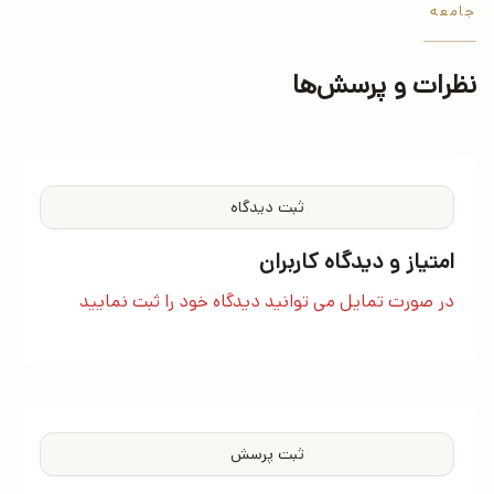
جامعه
نظرات و پرسش‌ها
ثبت دیدگاه
امتیاز و دیدگاه کاربران
در صورت تمایل می توانید دیدگاه خود را ثبت نمایید
ثبت پرسش