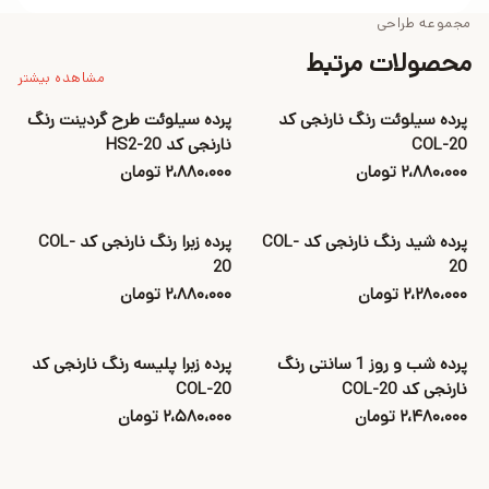
مجموعه طراحی
محصولات مرتبط
مشاهده بیشتر
پرده سیلوئت رنگ نارنجی کد
پرده سیلوئت طرح گردینت رنگ
COL-20
نارنجی کد HS2-20
۲،۸۸۰،۰۰۰ تومان
۲،۸۸۰،۰۰۰ تومان
پرده شید رنگ نارنجی کد COL-
پرده زبرا رنگ نارنجی کد COL-
20
20
۲،۲۸۰،۰۰۰ تومان
۲،۸۸۰،۰۰۰ تومان
پرده شب و روز 1 سانتی رنگ
پرده زبرا پلیسه رنگ نارنجی کد
نارنجی کد COL-20
COL-20
۲،۴۸۰،۰۰۰ تومان
۲،۵۸۰،۰۰۰ تومان