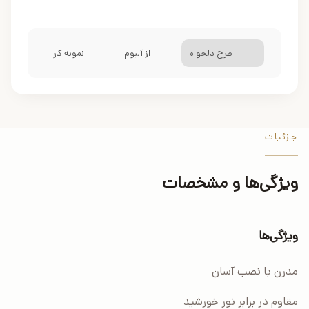
طرح دلخواه
از آلبوم
نمونه کار
جزئیات
ویژگی‌ها و مشخصات
ویژگی‌ها
مدرن با نصب آسان
مقاوم در برابر نور خورشید