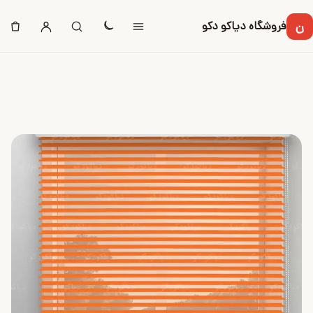
ن
فروشگاه دیاکو دکو