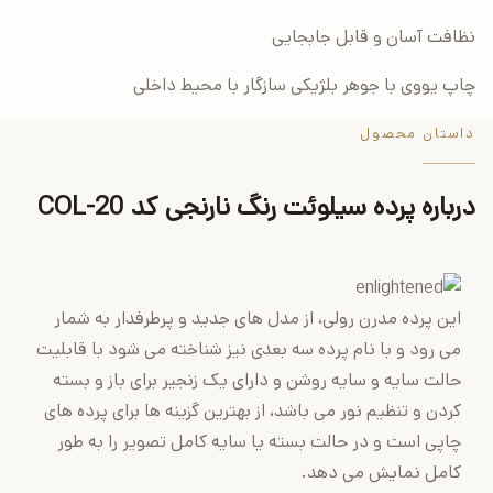
نظافت آسان و قابل جابجایی
چاپ یووی با جوهر بلژیکی سازگار با محیط داخلی
داستان محصول
درباره پرده سیلوئت رنگ نارنجی کد COL-20
این پرده مدرن رولی، از مدل های جدید و پرطرفدار به شمار
می رود و با نام پرده سه بعدی نیز شناخته می شود با قابلیت
حالت سایه و سایه روشن و دارای یک زنجیر برای باز و بسته
کردن و تنظیم نور می باشد، از بهترین گزینه ها برای پرده های
چاپی است و در حالت بسته یا سایه کامل تصویر را به طور
کامل نمایش می دهد.