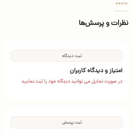
جامعه
نظرات و پرسش‌ها
ثبت دیدگاه
امتیاز و دیدگاه کاربران
در صورت تمایل می توانید دیدگاه خود را ثبت نمایید
ثبت پرسش