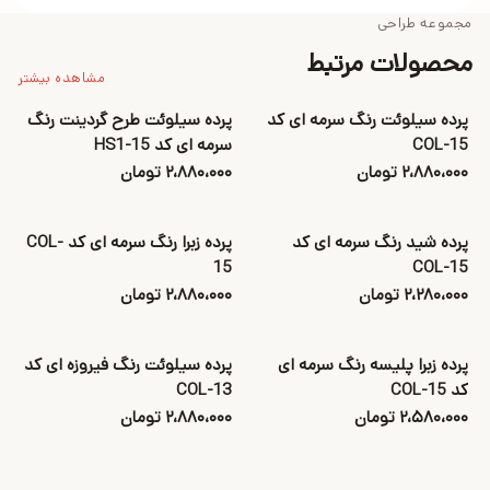
مجموعه طراحی
محصولات مرتبط
مشاهده بیشتر
پرده سیلوئت رنگ سرمه ای کد
پرده سیلوئت طرح گردینت رنگ
COL-15
سرمه ای کد HS1-15
۲،۸۸۰،۰۰۰ تومان
۲،۸۸۰،۰۰۰ تومان
پرده شید رنگ سرمه ای کد
پرده زبرا رنگ سرمه ای کد COL-
15
COL-15
۲،۲۸۰،۰۰۰ تومان
۲،۸۸۰،۰۰۰ تومان
پرده زبرا پلیسه رنگ سرمه ای
پرده سیلوئت رنگ فیروزه ای کد
کد COL-15
COL-13
۲،۵۸۰،۰۰۰ تومان
۲،۸۸۰،۰۰۰ تومان