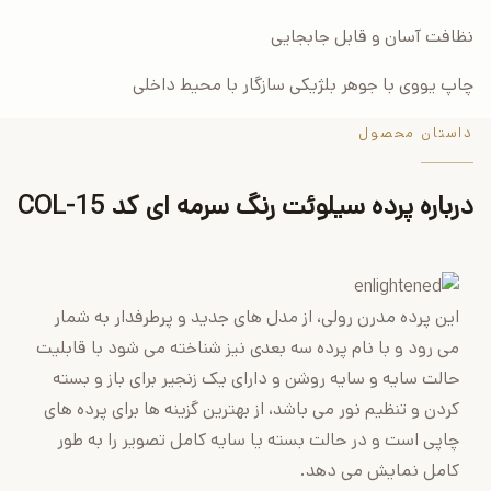
نظافت آسان و قابل جابجایی
چاپ یووی با جوهر بلژیکی سازگار با محیط داخلی
داستان محصول
درباره پرده سیلوئت رنگ سرمه ای کد COL-15
این پرده مدرن رولی، از مدل های جدید و پرطرفدار به شمار
می رود و با نام پرده سه بعدی نیز شناخته می شود با قابلیت
حالت سایه و سایه روشن و دارای یک زنجیر برای باز و بسته
کردن و تنظیم نور می باشد، از بهترین گزینه ها برای پرده های
چاپی است و در حالت بسته یا سایه کامل تصویر را به طور
کامل نمایش می دهد.