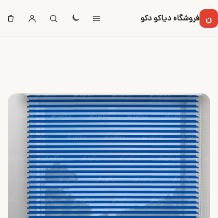
ن
فروشگاه دیاکو دکو