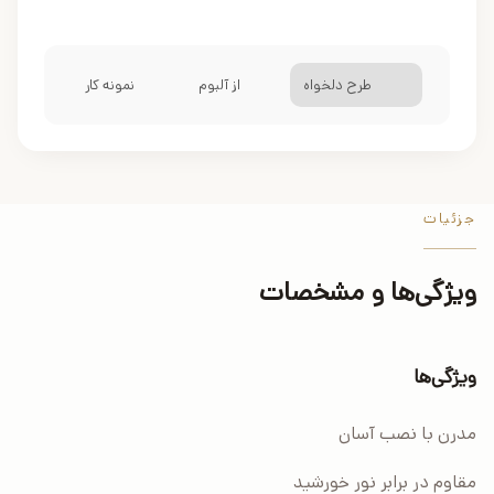
طرح دلخواه
از آلبوم
نمونه کار
جزئیات
ویژگی‌ها و مشخصات
ویژگی‌ها
مدرن با نصب آسان
مقاوم در برابر نور خورشید