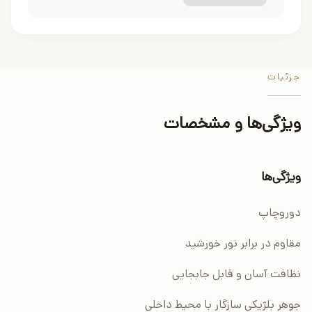
جزئیات
ویژگی‌ها و مشخصات
ویژگی‌ها
دوروچاپ
مقاوم در برابر نور خورشید
نظافت آسان و قابل جابجایی
جوهر بلژیکی سازگار با محیط داخلی