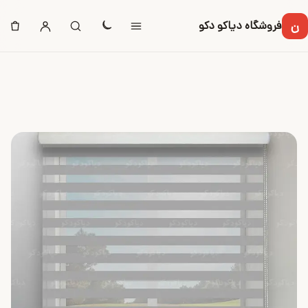
ن
فروشگاه دیاکو دکو