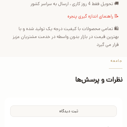
🚚 تحویل فقط 4 روز کاری ، ارسال به سراسر کشور
📝 راهنمای اندازه گیری پنجره
🛍 تمامی محصولات با کیفیت درجه یک تولید شده و با
بهترین قیمت در بازار بدون واسطه در خدمت مشتریان عزیز
قرار می گیرد
جامعه
نظرات و پرسش‌ها
ثبت دیدگاه