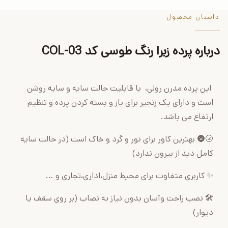
داستان محصول
درباره پرده زبرا رنگ طوسی کد COL-03
این پرده مدرن رولی، با قابلیت حالت سایه و سایه روشن
است و دارای یک زنجیر برای باز و بسته کردن پرده و تنظیم
ارتفاع می باشد.
🌝🌚 بهترین کاور برای نور و گرد و خاک است (در حالت سایه
کامل دید از بیرون ندارد)
✨ کاربری متفاوت برای محیط منزل،اداری،تجاری و ...
🛠 نصب راحت وآسان بدون نیاز به نصاب (بر روی سقف یا
دیوار)