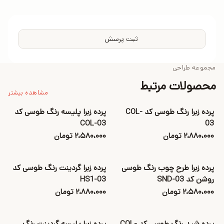
ثبت پرسش
مجموعه طراحی
محصولات مرتبط
مشاهده بیشتر
پرده زبرا رنگ طوسی کد COL-
پرده زبرا پلیسه رنگ طوسی کد
COL-03
03
۲،۸۸۰،۰۰۰ تومان
۲،۵۸۰،۰۰۰ تومان
پرده زبرا طرح چوب رنگ طوسی
پرده زبرا گردینت رنگ طوسی کد
روشن کد SND-03
HS1-03
۲،۵۸۰،۰۰۰ تومان
۲،۸۸۰،۰۰۰ تومان
پرده شید رنگ طوسی کد COL-
پرده زبرا پلیسه گردینت رنگ